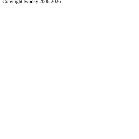
Copyright twoday 2006-2026